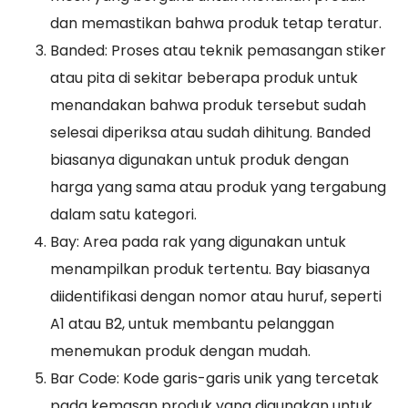
dan memastikan bahwa produk tetap teratur.
Banded: Proses atau teknik pemasangan stiker
atau pita di sekitar beberapa produk untuk
menandakan bahwa produk tersebut sudah
selesai diperiksa atau sudah dihitung. Banded
biasanya digunakan untuk produk dengan
harga yang sama atau produk yang tergabung
dalam satu kategori.
Bay: Area pada rak yang digunakan untuk
menampilkan produk tertentu. Bay biasanya
diidentifikasi dengan nomor atau huruf, seperti
A1 atau B2, untuk membantu pelanggan
menemukan produk dengan mudah.
Bar Code: Kode garis-garis unik yang tercetak
pada kemasan produk yang digunakan untuk