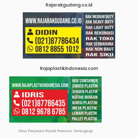
Rajarakgudang.co.id
Rajaplastikindonesia.com
Situs Penyedia Plastik Premium Terlengkap