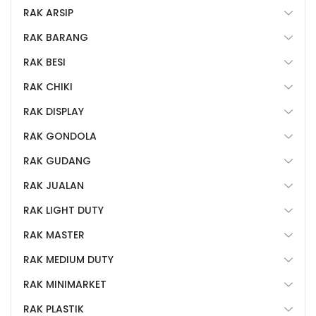
RAK ARSIP
RAK BARANG
RAK BESI
RAK CHIKI
RAK DISPLAY
RAK GONDOLA
RAK GUDANG
RAK JUALAN
RAK LIGHT DUTY
RAK MASTER
RAK MEDIUM DUTY
RAK MINIMARKET
RAK PLASTIK