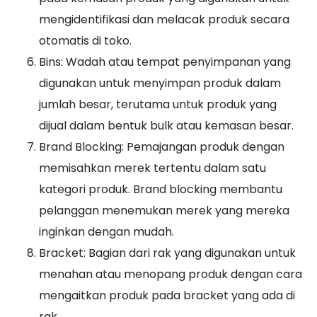
mengidentifikasi dan melacak produk secara
otomatis di toko.
Bins: Wadah atau tempat penyimpanan yang
digunakan untuk menyimpan produk dalam
jumlah besar, terutama untuk produk yang
dijual dalam bentuk bulk atau kemasan besar.
Brand Blocking: Pemajangan produk dengan
memisahkan merek tertentu dalam satu
kategori produk. Brand blocking membantu
pelanggan menemukan merek yang mereka
inginkan dengan mudah.
Bracket: Bagian dari rak yang digunakan untuk
menahan atau menopang produk dengan cara
mengaitkan produk pada bracket yang ada di
rak.