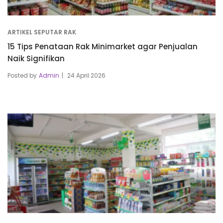
ARTIKEL SEPUTAR RAK
15 Tips Penataan Rak Minimarket agar Penjualan
Naik Signifikan
Posted by
Admin
24 April 2026