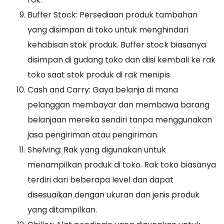
Buffer Stock: Persediaan produk tambahan
yang disimpan di toko untuk menghindari
kehabisan stok produk. Buffer stock biasanya
disimpan di gudang toko dan diisi kembali ke rak
toko saat stok produk di rak menipis.
Cash and Carry: Gaya belanja di mana
pelanggan membayar dan membawa barang
belanjaan mereka sendiri tanpa menggunakan
jasa pengiriman atau pengiriman.
Shelving: Rak yang digunakan untuk
menampilkan produk di toko. Rak toko biasanya
terdiri dari beberapa level dan dapat
disesuaikan dengan ukuran dan jenis produk
yang ditampilkan.