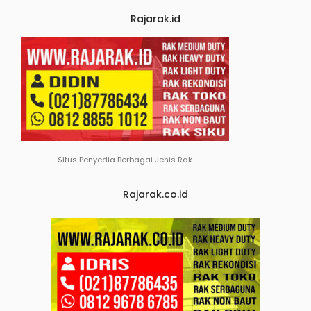
Rajarak.id
Situs Penyedia Berbagai Jenis Rak
Rajarak.co.id