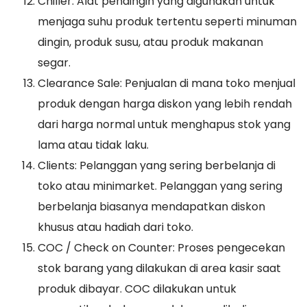
Chiller: Alat pendingin yang digunakan untuk
menjaga suhu produk tertentu seperti minuman
dingin, produk susu, atau produk makanan
segar.
Clearance Sale: Penjualan di mana toko menjual
produk dengan harga diskon yang lebih rendah
dari harga normal untuk menghapus stok yang
lama atau tidak laku.
Clients: Pelanggan yang sering berbelanja di
toko atau minimarket. Pelanggan yang sering
berbelanja biasanya mendapatkan diskon
khusus atau hadiah dari toko.
COC / Check on Counter: Proses pengecekan
stok barang yang dilakukan di area kasir saat
produk dibayar. COC dilakukan untuk