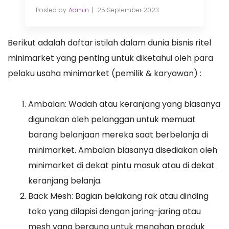
Posted by
Admin
25 September 2023
Berikut adalah daftar istilah dalam dunia bisnis ritel
minimarket yang penting untuk diketahui oleh para
pelaku usaha minimarket (pemilik & karyawan) :
Ambalan: Wadah atau keranjang yang biasanya
digunakan oleh pelanggan untuk memuat
barang belanjaan mereka saat berbelanja di
minimarket. Ambalan biasanya disediakan oleh
minimarket di dekat pintu masuk atau di dekat
keranjang belanja.
Back Mesh: Bagian belakang rak atau dinding
toko yang dilapisi dengan jaring-jaring atau
mesh yang berguna untuk menahan produk