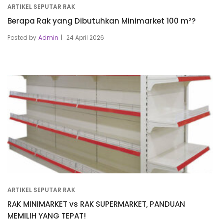
ARTIKEL SEPUTAR RAK
Berapa Rak yang Dibutuhkan Minimarket 100 m²?
Posted by
Admin
24 April 2026
ARTIKEL SEPUTAR RAK
RAK MINIMARKET vs RAK SUPERMARKET, PANDUAN
MEMILIH YANG TEPAT!