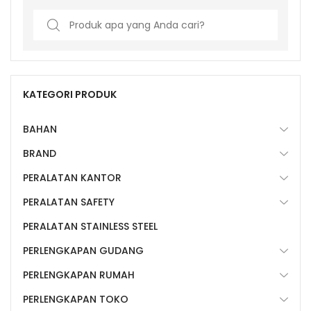
Search
for:
KATEGORI PRODUK
BAHAN
BRAND
PERALATAN KANTOR
PERALATAN SAFETY
PERALATAN STAINLESS STEEL
PERLENGKAPAN GUDANG
PERLENGKAPAN RUMAH
PERLENGKAPAN TOKO