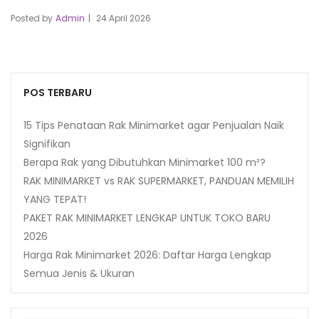
Posted by
Admin
24 April 2026
POS TERBARU
15 Tips Penataan Rak Minimarket agar Penjualan Naik
Signifikan
Berapa Rak yang Dibutuhkan Minimarket 100 m²?
RAK MINIMARKET vs RAK SUPERMARKET, PANDUAN MEMILIH
YANG TEPAT!
PAKET RAK MINIMARKET LENGKAP UNTUK TOKO BARU
2026
Harga Rak Minimarket 2026: Daftar Harga Lengkap
Semua Jenis & Ukuran