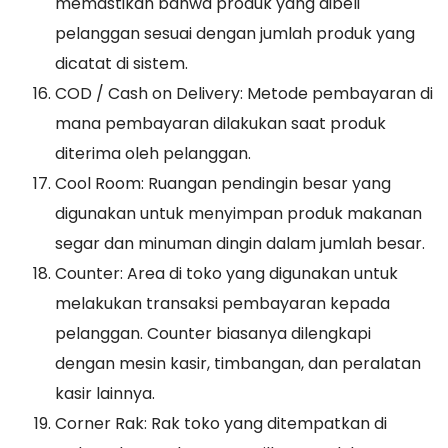
memastikan bahwa produk yang dibeli
pelanggan sesuai dengan jumlah produk yang
dicatat di sistem.
COD / Cash on Delivery: Metode pembayaran di
mana pembayaran dilakukan saat produk
diterima oleh pelanggan.
Cool Room: Ruangan pendingin besar yang
digunakan untuk menyimpan produk makanan
segar dan minuman dingin dalam jumlah besar.
Counter: Area di toko yang digunakan untuk
melakukan transaksi pembayaran kepada
pelanggan. Counter biasanya dilengkapi
dengan mesin kasir, timbangan, dan peralatan
kasir lainnya.
Corner Rak: Rak toko yang ditempatkan di