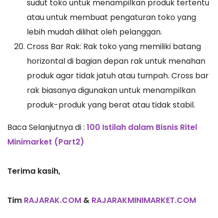
sudut toko untuk menampilkan produk tertentu
atau untuk membuat pengaturan toko yang
lebih mudah dilihat oleh pelanggan.
Cross Bar Rak: Rak toko yang memiliki batang
horizontal di bagian depan rak untuk menahan
produk agar tidak jatuh atau tumpah. Cross bar
rak biasanya digunakan untuk menampilkan
produk-produk yang berat atau tidak stabil.
Baca Selanjutnya di :
100 Istilah dalam Bisnis Ritel
Minimarket (Part2)
Terima kasih,
Tim
RAJARAK.COM
&
RAJARAKMINIMARKET.COM