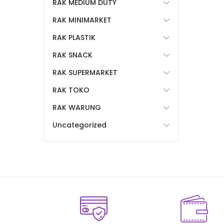
RAK MEDIUM DUTY
RAK MINIMARKET
RAK PLASTIK
RAK SNACK
RAK SUPERMARKET
RAK TOKO
RAK WARUNG
Uncategorized