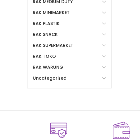
RAK MEDIUM DUTY
RAK MINIMARKET
RAK PLASTIK
RAK SNACK
RAK SUPERMARKET
RAK TOKO
RAK WARUNG
Uncategorized