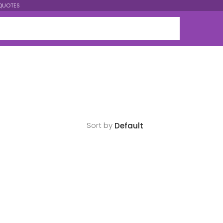
QUOTES
Sort by