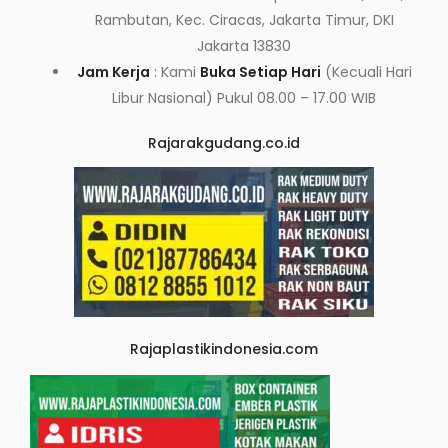
Rambutan, Kec. Ciracas, Jakarta Timur, DKI
Jakarta 13830
Jam Kerja
: Kami
Buka Setiap Hari
(Kecuali Hari
Libur Nasional) Pukul 08.00 – 17.00 WIB
Rajarakgudang.co.id
Rajaplastikindonesia.com