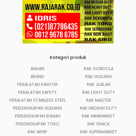
Kategori produk
BAHAN
RAK GONDOLA
BRAND
RAK GUDANG
PERALATAN KANTOR
RAK JUALAN
PERALATAN SAFETY
RAK LIGHT DUTY
PERALATAN STAINLESS STEEL
RAK MASTER
PERLENGKAPAN GUDANG
RAK MEDIUM DUTY
PERLENGKAPAN RUMAH
RAK MINIMARKET
PERLENGKAPAN TOKO
RAK SNACK
RAK ARSIP
RAK SUPERMARKET