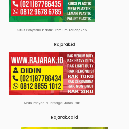
Situs Penyedia Plastik Premium Terlengkap
Rajarak.id
Situs Penyedia Berbagai Jenis Rak
Rajarak.co.id