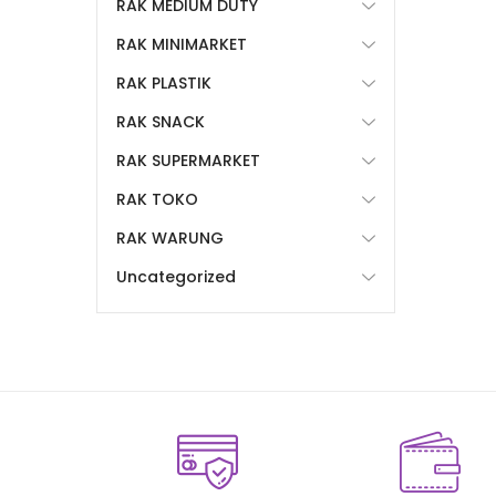
RAK MEDIUM DUTY
RAK MINIMARKET
RAK PLASTIK
RAK SNACK
RAK SUPERMARKET
RAK TOKO
RAK WARUNG
Uncategorized