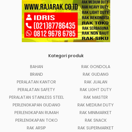
Kategori produk
BAHAN
RAK GONDOLA
BRAND
RAK GUDANG
PERALATAN KANTOR
RAK JUALAN
PERALATAN SAFETY
RAK LIGHT DUTY
PERALATAN STAINLESS STEEL
RAK MASTER
PERLENGKAPAN GUDANG
RAK MEDIUM DUTY
PERLENGKAPAN RUMAH
RAK MINIMARKET
PERLENGKAPAN TOKO
RAK SNACK
RAK ARSIP
RAK SUPERMARKET