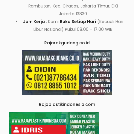
Rambutan, Kec. Ciracas, Jakarta Timur, DKI
Jakarta 13830
Jam Kerja
: Kami
Buka Setiap Hari
(Kecuali Hari
Libur Nasional) Pukul 08.00 – 17.00 WIB
Rajarakgudang.co.id
Rajaplastikindonesia.com