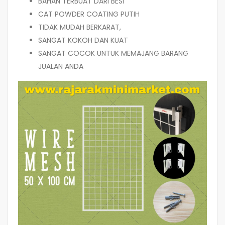
BAHAN TERBUAT DARI BESI
CAT POWDER COATING PUTIH
TIDAK MUDAH BERKARAT,
SANGAT KOKOH DAN KUAT
SANGAT COCOK UNTUK MEMAJANG BARANG
JUALAN ANDA