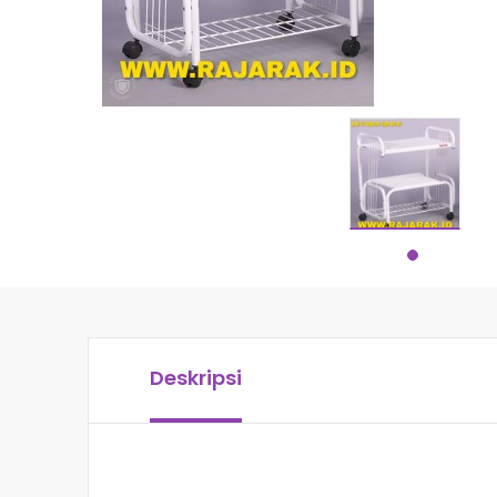
Deskripsi