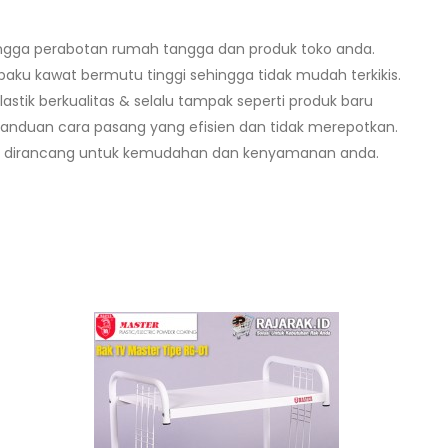
ngga perabotan rumah tangga dan produk toko anda.
baku kawat bermutu tinggi sehingga tidak mudah terkikis.
lastik berkualitas & selalu tampak seperti produk baru
anduan cara pasang yang efisien dan tidak merepotkan.
 & dirancang untuk kemudahan dan kenyamanan anda.