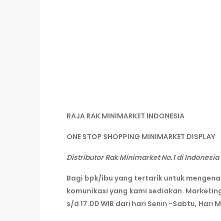
RAJA RAK MINIMARKET INDONESIA
ONE STOP SHOPPING MINIMARKET DISPLAY
Distributor Rak Minimarket No.1 di Indonesia
Bagi bpk/ibu yang tertarik untuk mengen
komunikasi yang kami sediakan. Marketin
s/d 17.00 WIB dari hari Senin -Sabtu, Hari 