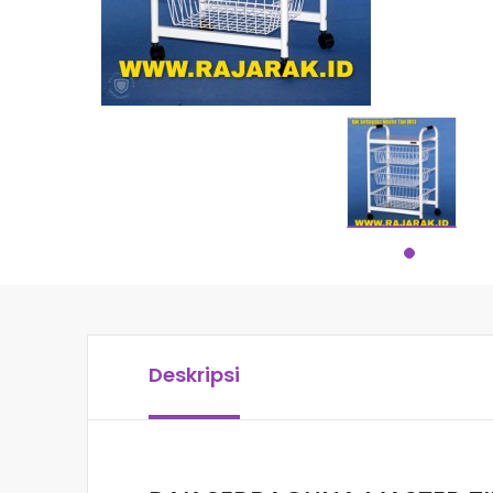
Deskripsi