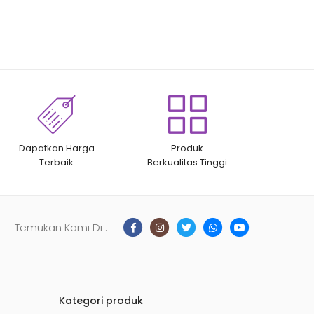
Dapatkan Harga
Produk
Terbaik
Berkualitas Tinggi
Temukan Kami Di :
Kategori produk