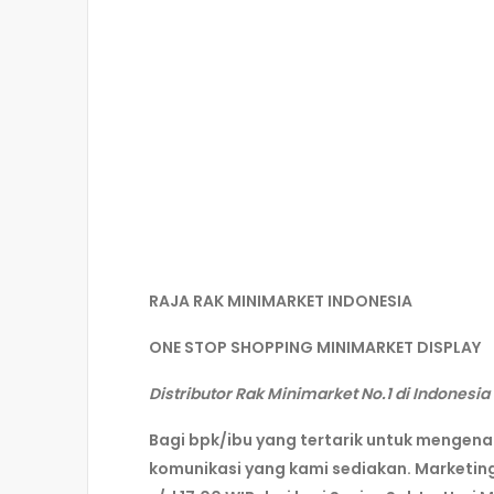
RAJA RAK MINIMARKET INDONESIA
ONE STOP SHOPPING MINIMARKET DISPLAY
Distributor Rak Minimarket No.1 di Indonesia
Bagi bpk/ibu yang tertarik untuk mengen
komunikasi yang kami sediakan. Marketin