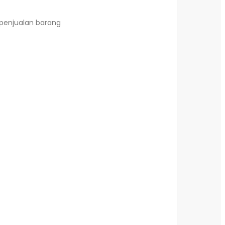
penjualan barang