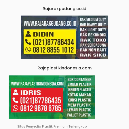
Rajarakgudang.co.id
Rajaplastikindonesia.com
Situs Penyedia Plastik Premium Terlengkap