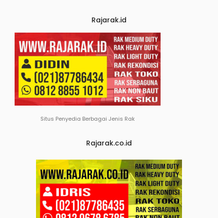
Rajarak.id
Situs Penyedia Berbagai Jenis Rak
Rajarak.co.id