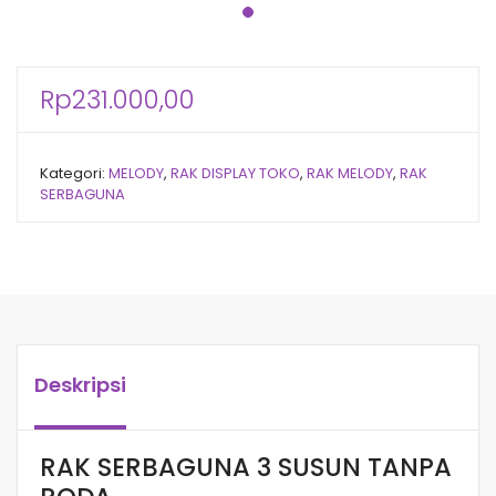
Rp
231.000,00
Kategori:
MELODY
,
RAK DISPLAY TOKO
,
RAK MELODY
,
RAK
SERBAGUNA
Deskripsi
RAK SERBAGUNA 3 SUSUN TANPA