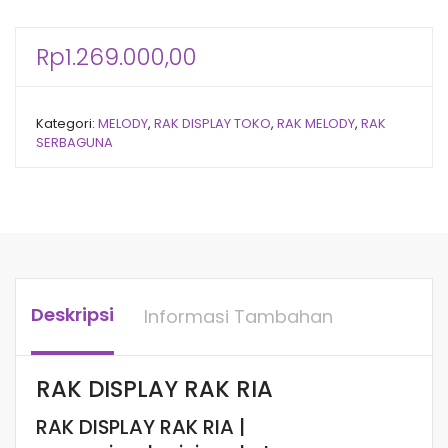
Rp
1.269.000,00
Kategori:
MELODY
,
RAK DISPLAY TOKO
,
RAK MELODY
,
RAK
SERBAGUNA
Deskripsi
Informasi Tambahan
RAK DISPLAY RAK RIA
RAK DISPLAY RAK RIA |