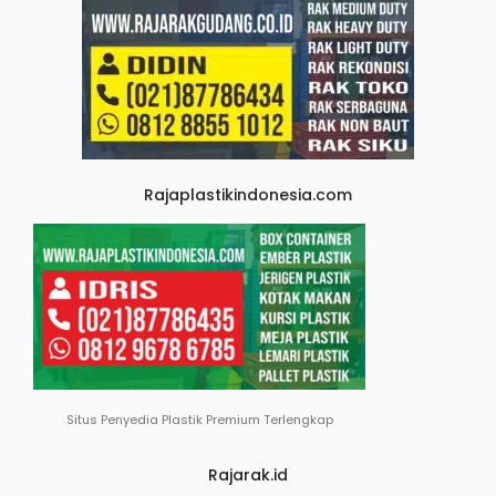
Rajaplastikindonesia.com
Situs Penyedia Plastik Premium Terlengkap
Rajarak.id