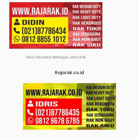
Situs Penyedia Berbagai Jenis Rak
Rajarak.co.id