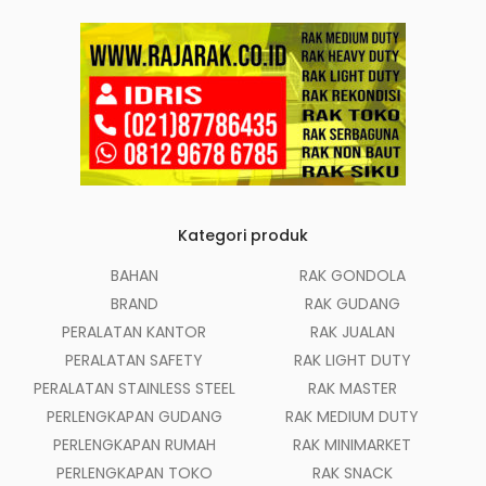
Kategori produk
BAHAN
RAK GONDOLA
BRAND
RAK GUDANG
PERALATAN KANTOR
RAK JUALAN
PERALATAN SAFETY
RAK LIGHT DUTY
PERALATAN STAINLESS STEEL
RAK MASTER
PERLENGKAPAN GUDANG
RAK MEDIUM DUTY
PERLENGKAPAN RUMAH
RAK MINIMARKET
PERLENGKAPAN TOKO
RAK SNACK