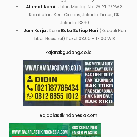
Alamat Kami
: Jalan Mastrip No. 25 RT.7/RW.3,
Rambutan, Kec. Ciracas, Jakarta Timur, DKI
Jakarta 13830
Jam Kerja
: Kami
Buka Setiap Hari
(Kecuali Hari
Libur Nasional) Pukul 08.00 – 17.00 WIB
Rajarakgudang.co.id
Rajaplastikindonesia.com