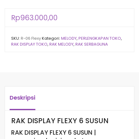
Rp
963.000,00
SKU:
R-06 Flexy
Kategori:
MELODY
,
PERLENGKAPAN TOKO
,
RAK DISPLAY TOKO
,
RAK MELODY
,
RAK SERBAGUNA
Deskripsi
RAK DISPLAY FLEXY 6 SUSUN
RAK DISPLAY FLEXY 6 SUSUN |