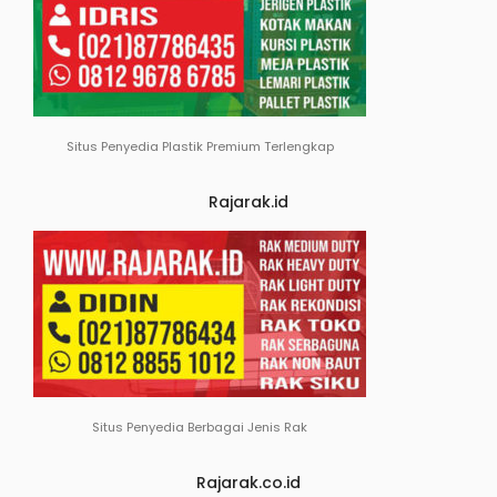
Situs Penyedia Plastik Premium Terlengkap
Rajarak.id
Situs Penyedia Berbagai Jenis Rak
Rajarak.co.id