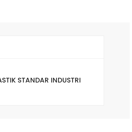
LASTIK STANDAR INDUSTRI