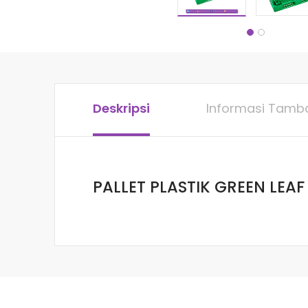
Deskripsi
Informasi Tamb
PALLET PLASTIK GREEN LEAF