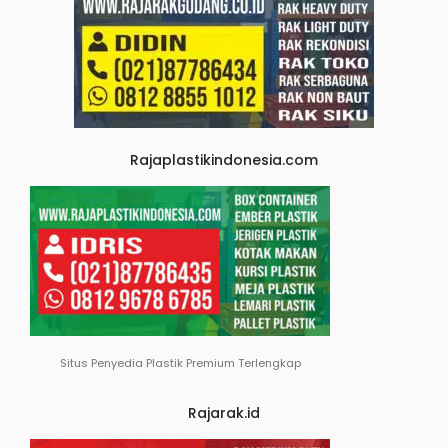
Rajaplastikindonesia.com
Situs Penyedia Plastik Premium Terlengkap
Rajarak.id