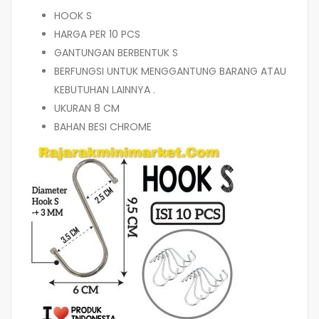
HOOK S
HARGA PER 10 PCS
GANTUNGAN BERBENTUK S
BERFUNGSI UNTUK MENGGANTUNG BARANG ATAU
KEBUTUHAN LAINNYA .
UKURAN 8 CM
BAHAN BESI CHROME