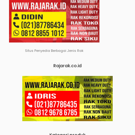
Situs Penyedia Berbagai Jenis Rak
Rajarak.co.id