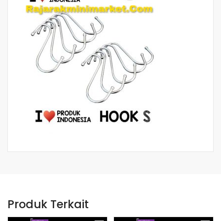
Produk Terkait