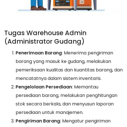
Tugas Warehouse Admin
(Administrator Gudang)
Penerimaan Barang
: Menerima pengiriman
barang yang masuk ke gudang, melakukan
pemeriksaan kualitas dan kuantitas barang, dan
mencatatnya dalam sistem inventaris.
Pengelolaan Persediaan
: Memantau
persediaan barang, melakukan penghitungan
stok secara berkala, dan menyusun laporan
persediaan untuk manajemen.
Pengiriman Barang
: Mengatur pengiriman