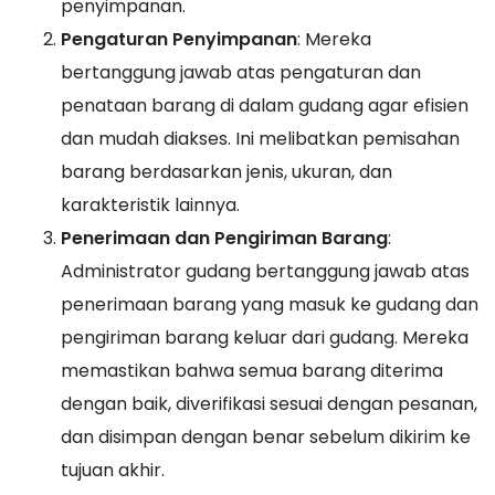
penyimpanan.
Pengaturan Penyimpanan
: Mereka
bertanggung jawab atas pengaturan dan
penataan barang di dalam gudang agar efisien
dan mudah diakses. Ini melibatkan pemisahan
barang berdasarkan jenis, ukuran, dan
karakteristik lainnya.
Penerimaan dan Pengiriman Barang
:
Administrator gudang bertanggung jawab atas
penerimaan barang yang masuk ke gudang dan
pengiriman barang keluar dari gudang. Mereka
memastikan bahwa semua barang diterima
dengan baik, diverifikasi sesuai dengan pesanan,
dan disimpan dengan benar sebelum dikirim ke
tujuan akhir.