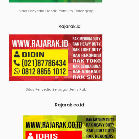
Situs Penyedia Plastik Premium Terlengkap
Rajarak.id
Situs Penyedia Berbagai Jenis Rak
Rajarak.co.id