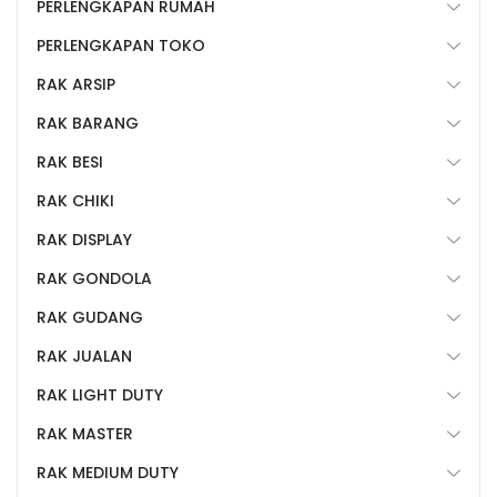
PERLENGKAPAN RUMAH
PERLENGKAPAN TOKO
RAK ARSIP
RAK BARANG
RAK BESI
RAK CHIKI
RAK DISPLAY
RAK GONDOLA
RAK GUDANG
RAK JUALAN
RAK LIGHT DUTY
RAK MASTER
RAK MEDIUM DUTY