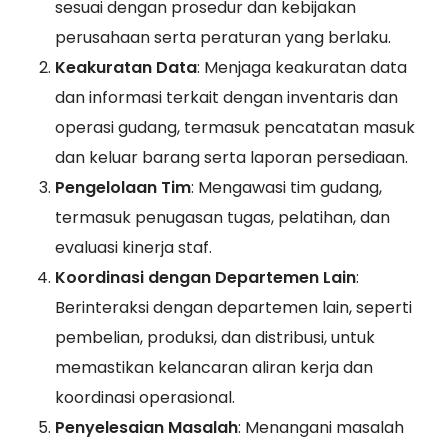
sesuai dengan prosedur dan kebijakan
perusahaan serta peraturan yang berlaku.
Keakuratan Data
: Menjaga keakuratan data
dan informasi terkait dengan inventaris dan
operasi gudang, termasuk pencatatan masuk
dan keluar barang serta laporan persediaan.
Pengelolaan Tim
: Mengawasi tim gudang,
termasuk penugasan tugas, pelatihan, dan
evaluasi kinerja staf.
Koordinasi dengan Departemen Lain
:
Berinteraksi dengan departemen lain, seperti
pembelian, produksi, dan distribusi, untuk
memastikan kelancaran aliran kerja dan
koordinasi operasional.
Penyelesaian Masalah
: Menangani masalah