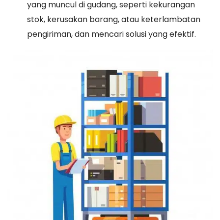
yang muncul di gudang, seperti kekurangan
stok, kerusakan barang, atau keterlambatan
pengiriman, dan mencari solusi yang efektif.