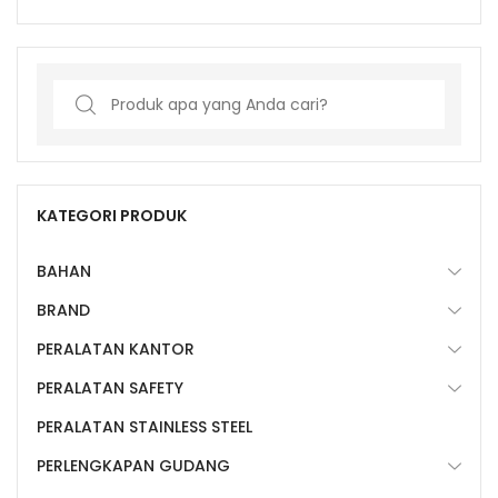
Search
for:
KATEGORI PRODUK
BAHAN
BRAND
PERALATAN KANTOR
PERALATAN SAFETY
PERALATAN STAINLESS STEEL
PERLENGKAPAN GUDANG