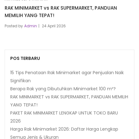
RAK MINIMARKET vs RAK SUPERMARKET, PANDUAN
MEMILIH YANG TEPAT!
Posted by
Admin
24 April 2026
POS TERBARU
15 Tips Penataan Rak Minimarket agar Penjualan Naik
Signifikan
Berapa Rak yang Dibutuhkan Minimarket 100 m²?
RAK MINIMARKET vs RAK SUPERMARKET, PANDUAN MEMILIH
YANG TEPAT!
PAKET RAK MINIMARKET LENGKAP UNTUK TOKO BARU
2026
Harga Rak Minimarket 2026: Daftar Harga Lengkap
Semua Jenis & Ukuran