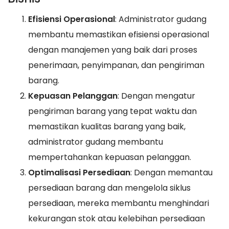
Efisiensi Operasional
: Administrator gudang
membantu memastikan efisiensi operasional
dengan manajemen yang baik dari proses
penerimaan, penyimpanan, dan pengiriman
barang.
Kepuasan Pelanggan
: Dengan mengatur
pengiriman barang yang tepat waktu dan
memastikan kualitas barang yang baik,
administrator gudang membantu
mempertahankan kepuasan pelanggan.
Optimalisasi Persediaan
: Dengan memantau
persediaan barang dan mengelola siklus
persediaan, mereka membantu menghindari
kekurangan stok atau kelebihan persediaan