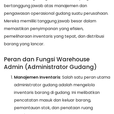
bertanggung jawab atas manajemen dan
pengawasan operasional gudang suatu perusahaan.
Mereka memiliki tanggung jawab besar dalam
memastikan penyimpanan yang efisien,
pemeliharaan inventaris yang tepat, dan distribusi
barang yang lancar.
Peran dan Fungsi Warehouse
Admin (Administrator Gudang)
Manajemen Inventaris
: Salah satu peran utama
administrator gudang adalah mengelola
inventaris barang di gudang. Ini melibatkan
pencatatan masuk dan keluar barang,
pemantauan stok, dan penataan ruang