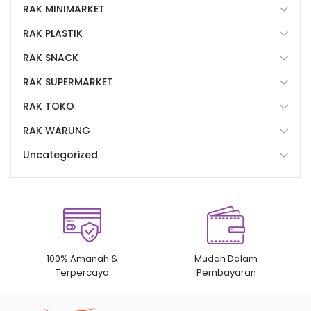
RAK MINIMARKET
RAK PLASTIK
RAK SNACK
RAK SUPERMARKET
RAK TOKO
RAK WARUNG
Uncategorized
100% Amanah &
Mudah Dalam
Terpercaya
Pembayaran