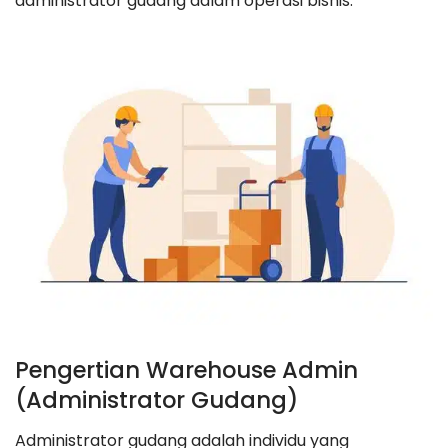
administrator gudang dalam operasi bisnis.
Pengertian Warehouse Admin
(Administrator Gudang)
Administrator gudang adalah individu yang