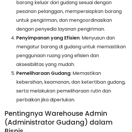
barang keluar dari gudang sesuai dengan
pesanan pelanggan, mempersiapkan barang
untuk pengiriman, dan mengoordinasikan
dengan penyedia layanan pengiriman.
Penyimpanan yang Efisien
: Menyusun dan
mengatur barang di gudang untuk memastikan
penggunaan ruang yang efisien dan
aksesibilitas yang mudah.
Pemeliharaan Gudang
: Memastikan
kebersihan, keamanan, dan ketertiban gudang,
serta melakukan pemeliharaan rutin dan
perbaikan jika diperlukan.
Pentingnya Warehouse Admin
(Administrator Gudang) dalam
Bisnis