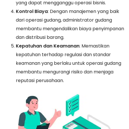
yang dapat mengganggu operasi bisnis.
Kontrol Biaya
: Dengan manajemen yang baik
dari operasi gudang, administrator gudang
membantu mengendalikan biaya penyimpanan
dan distribusi barang.
Kepatuhan dan Keamanan
: Memastikan
kepatuhan terhadap regulasi dan standar
keamanan yang berlaku untuk operasi gudang
membantu mengurangi risiko dan menjaga
reputasi perusahaan.