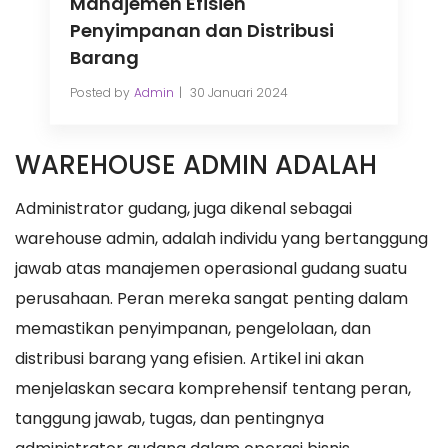
Manajemen Efisien
Penyimpanan dan Distribusi
Barang
Posted by
Admin
30 Januari 2024
WAREHOUSE ADMIN ADALAH
Administrator gudang, juga dikenal sebagai
warehouse admin, adalah individu yang bertanggung
jawab atas manajemen operasional gudang suatu
perusahaan. Peran mereka sangat penting dalam
memastikan penyimpanan, pengelolaan, dan
distribusi barang yang efisien. Artikel ini akan
menjelaskan secara komprehensif tentang peran,
tanggung jawab, tugas, dan pentingnya