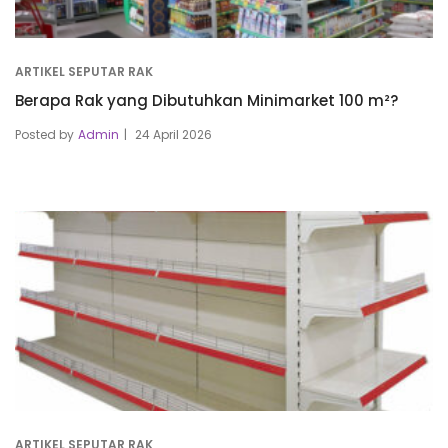
ARTIKEL SEPUTAR RAK
Berapa Rak yang Dibutuhkan Minimarket 100 m²?
Posted by
Admin
24 April 2026
ARTIKEL SEPUTAR RAK