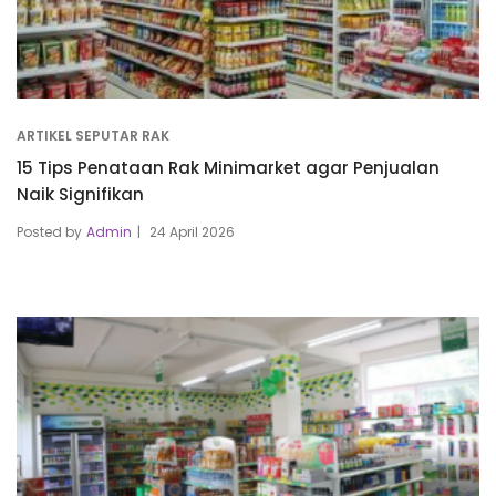
ARTIKEL SEPUTAR RAK
15 Tips Penataan Rak Minimarket agar Penjualan
Naik Signifikan
Posted by
Admin
24 April 2026