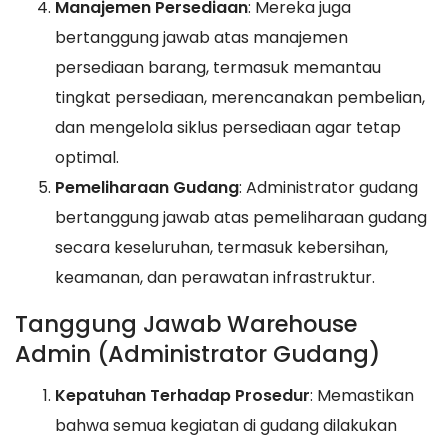
Manajemen Persediaan
: Mereka juga
bertanggung jawab atas manajemen
persediaan barang, termasuk memantau
tingkat persediaan, merencanakan pembelian,
dan mengelola siklus persediaan agar tetap
optimal.
Pemeliharaan Gudang
: Administrator gudang
bertanggung jawab atas pemeliharaan gudang
secara keseluruhan, termasuk kebersihan,
keamanan, dan perawatan infrastruktur.
Tanggung Jawab Warehouse
Admin (Administrator Gudang)
Kepatuhan Terhadap Prosedur
: Memastikan
bahwa semua kegiatan di gudang dilakukan