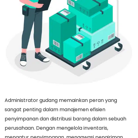
Administrator gudang memainkan peran yang
sangat penting dalam manajemen efisien
penyimpanan dan distribusi barang dalam sebuah
perusahaan. Dengan mengelola inventaris,
mengatur penyimpanan, mengawasi pengiriman,