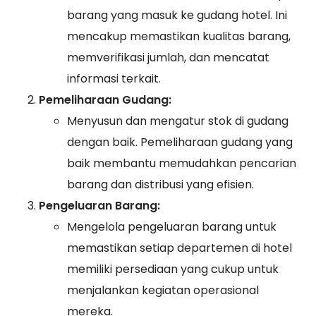
barang yang masuk ke gudang hotel. Ini
mencakup memastikan kualitas barang,
memverifikasi jumlah, dan mencatat
informasi terkait.
Pemeliharaan Gudang:
Menyusun dan mengatur stok di gudang
dengan baik. Pemeliharaan gudang yang
baik membantu memudahkan pencarian
barang dan distribusi yang efisien.
Pengeluaran Barang:
Mengelola pengeluaran barang untuk
memastikan setiap departemen di hotel
memiliki persediaan yang cukup untuk
menjalankan kegiatan operasional
mereka.