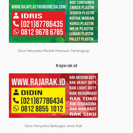
Situs Penyedia Plastik Premium Terlengkap
Rajarak.id
Situs Penyedia Berbagai Jenis Rak