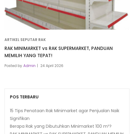
ARTIKEL SEPUTAR RAK
RAK MINIMARKET vs RAK SUPERMARKET, PANDUAN
MEMILIH YANG TEPAT!
Posted by
Admin
24 April 2026
POS TERBARU
15 Tips Penataan Rak Minimarket agar Penjualan Naik
Signifikan
Berapa Rak yang Dibutuhkan Minimarket 100 m²?