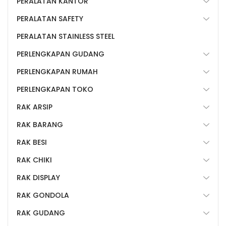
PERALATAN KANTOR
PERALATAN SAFETY
PERALATAN STAINLESS STEEL
PERLENGKAPAN GUDANG
PERLENGKAPAN RUMAH
PERLENGKAPAN TOKO
RAK ARSIP
RAK BARANG
RAK BESI
RAK CHIKI
RAK DISPLAY
RAK GONDOLA
RAK GUDANG