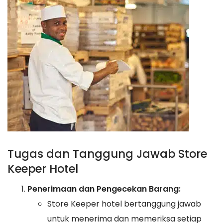
Tugas dan Tanggung Jawab Store
Keeper Hotel
Penerimaan dan Pengecekan Barang:
Store Keeper hotel bertanggung jawab
untuk menerima dan memeriksa setiap