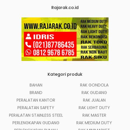
Rajarak.co.id
Kategori produk
BAHAN
RAK GONDOLA
BRAND
RAK GUDANG
PERALATAN KANTOR
RAK JUALAN
PERALATAN SAFETY
RAK LIGHT DUTY
PERALATAN STAINLESS STEEL
RAK MASTER
PERLENGKAPAN GUDANG
RAK MEDIUM DUTY