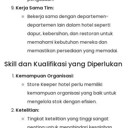
Kerja Sama Tim:
Bekerja sama dengan departemen-
departemen lain dalam hotel seperti
dapur, kebersihan, dan restoran untuk
memahami kebutuhan mereka dan
memastikan persediaan yang memadai.
Skill dan Kualifikasi yang Diperlukan
Kemampuan Organisasi:
Store Keeper hotel perlu memiliki
kemampuan organisasi yang baik untuk
mengelola stok dengan efisien.
Ketelitian:
Tingkat ketelitian yang tinggi sangat
penting untuk menghindari kesalahan