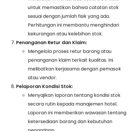
untuk memastikan bahwa catatan stok
sesuai dengan jumlah fisik yang ada.
Perhitungan ini membantu menghindari
kekurangan atau kelebihan stok.
Penanganan Retur dan Klaim:
Mengelola proses retur barang atau
penanganan klaim terkait kualitas. Ini
melibatkan kerjasama dengan pemasok
atau vendor.
Pelaporan Kondisi Stok:
Menyajikan laporan tentang kondisi stok
secara rutin kepada manajemen hotel.
Laporan ini memberikan wawasan tentang
ketersediaan barang dan kebutuhan
pengadaan.