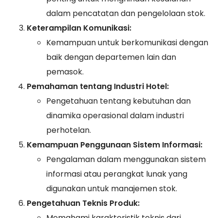
dalam pencatatan dan pengelolaan stok.
Keterampilan Komunikasi:
Kemampuan untuk berkomunikasi dengan
baik dengan departemen lain dan
pemasok.
Pemahaman tentang Industri Hotel:
Pengetahuan tentang kebutuhan dan
dinamika operasional dalam industri
perhotelan.
Kemampuan Penggunaan Sistem Informasi:
Pengalaman dalam menggunakan sistem
informasi atau perangkat lunak yang
digunakan untuk manajemen stok.
Pengetahuan Teknis Produk:
Memahami karakteristik teknis dari