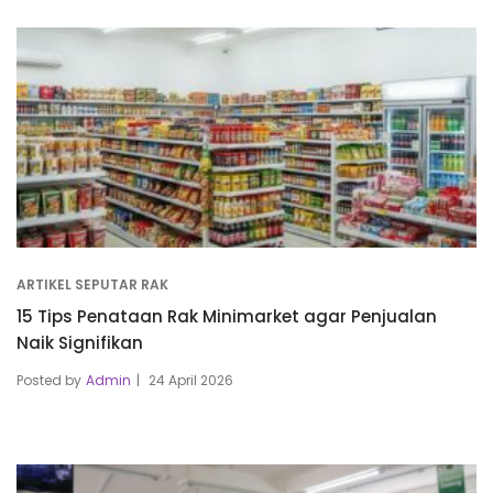
ARTIKEL SEPUTAR RAK
15 Tips Penataan Rak Minimarket agar Penjualan
Naik Signifikan
Posted by
Admin
24 April 2026