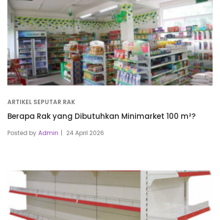
ARTIKEL SEPUTAR RAK
Berapa Rak yang Dibutuhkan Minimarket 100 m²?
Posted by
Admin
24 April 2026