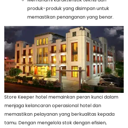
produk-produk yang disimpan untuk
memastikan penanganan yang benar.
Store Keeper hotel memainkan peran kunci dalam
menjaga kelancaran operasional hotel dan
memastikan pelayanan yang berkualitas kepada
tamu. Dengan mengelola stok dengan efisien,