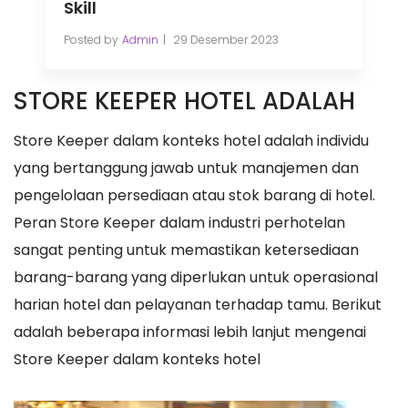
Skill
Posted by
Admin
29 Desember 2023
STORE KEEPER HOTEL ADALAH
Store Keeper dalam konteks hotel adalah individu
yang bertanggung jawab untuk manajemen dan
pengelolaan persediaan atau stok barang di hotel.
Peran Store Keeper dalam industri perhotelan
sangat penting untuk memastikan ketersediaan
barang-barang yang diperlukan untuk operasional
harian hotel dan pelayanan terhadap tamu. Berikut
adalah beberapa informasi lebih lanjut mengenai
Store Keeper dalam konteks hotel