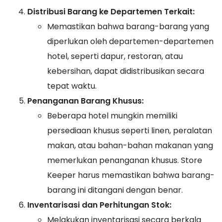
Distribusi Barang ke Departemen Terkait:
Memastikan bahwa barang-barang yang
diperlukan oleh departemen-departemen
hotel, seperti dapur, restoran, atau
kebersihan, dapat didistribusikan secara
tepat waktu.
Penanganan Barang Khusus:
Beberapa hotel mungkin memiliki
persediaan khusus seperti linen, peralatan
makan, atau bahan-bahan makanan yang
memerlukan penanganan khusus. Store
Keeper harus memastikan bahwa barang-
barang ini ditangani dengan benar.
Inventarisasi dan Perhitungan Stok:
Melakukan inventarisasi secara berkala