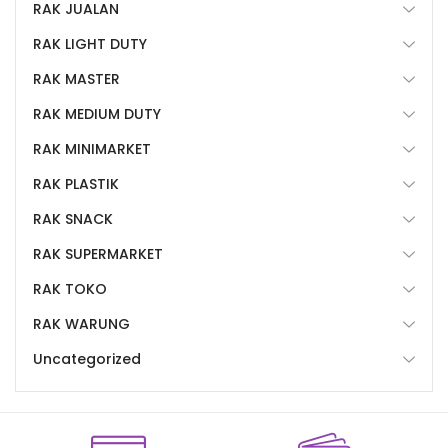
RAK JUALAN
RAK LIGHT DUTY
RAK MASTER
RAK MEDIUM DUTY
RAK MINIMARKET
RAK PLASTIK
RAK SNACK
RAK SUPERMARKET
RAK TOKO
RAK WARUNG
Uncategorized