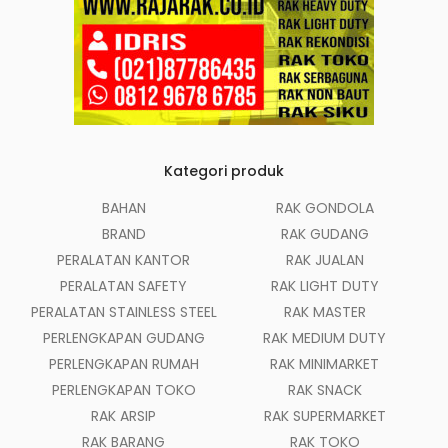
Kategori produk
BAHAN
RAK GONDOLA
BRAND
RAK GUDANG
PERALATAN KANTOR
RAK JUALAN
PERALATAN SAFETY
RAK LIGHT DUTY
PERALATAN STAINLESS STEEL
RAK MASTER
PERLENGKAPAN GUDANG
RAK MEDIUM DUTY
PERLENGKAPAN RUMAH
RAK MINIMARKET
PERLENGKAPAN TOKO
RAK SNACK
RAK ARSIP
RAK SUPERMARKET
RAK BARANG
RAK TOKO