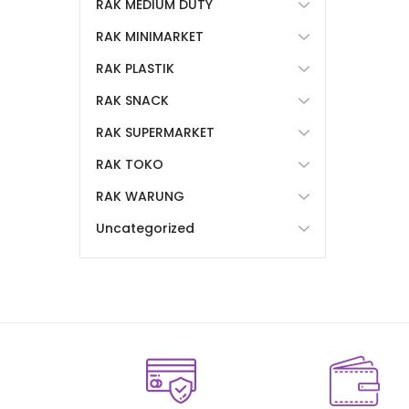
RAK MEDIUM DUTY
RAK MINIMARKET
RAK PLASTIK
RAK SNACK
RAK SUPERMARKET
RAK TOKO
RAK WARUNG
Uncategorized