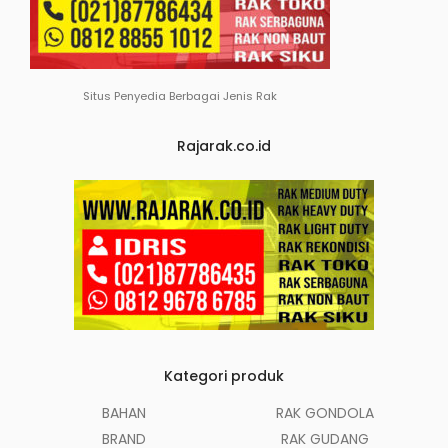
Situs Penyedia Berbagai Jenis Rak
Rajarak.co.id
Kategori produk
BAHAN
RAK GONDOLA
BRAND
RAK GUDANG