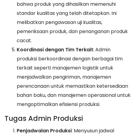
bahwa produk yang dihasilkan memenuhi
standar kualitas yang telah ditetapkan. Ini
melibatkan pengawasan uji kualitas,
pemeriksaan produk, dan penanganan produk
cacat.
Koordinasi dengan Tim Terkait
: Admin
produksi berkoordinasi dengan berbagai tim
terkait seperti manajemen logistik untuk
menjadwalkan pengiriman, manajemen
perencanaan untuk memastikan ketersediaan
bahan baku, dan manajemen operasional untuk
mengoptimalkan efisiensi produksi.
Tugas Admin Produksi
Penjadwalan Produksi
: Menyusun jadwal