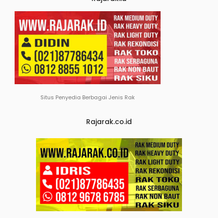
Situs Penyedia Berbagai Jenis Rak
Rajarak.co.id