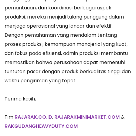
pemantauan, dan koordinasi berbagai aspek
produksi, mereka menjadi tulang punggung dalam
menjaga operasional yang lancar dan efektif.
Dengan pemahaman yang mendalam tentang
proses produksi, kemampuan manajerial yang kuat,
dan fokus pada efisiensi, admin produksi membantu
memastikan bahwa perusahaan dapat memenuhi
tuntutan pasar dengan produk berkualitas tinggi dan
waktu pengiriman yang tepat.
Terima kasih,
Tim
RAJARAK.CO.ID
,
RAJARAKMINIMARKET.COM
&
RAKGUDANGHEAVYDUTY.COM