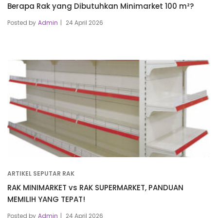
Berapa Rak yang Dibutuhkan Minimarket 100 m²?
Posted by
Admin
24 April 2026
ARTIKEL SEPUTAR RAK
RAK MINIMARKET vs RAK SUPERMARKET, PANDUAN
MEMILIH YANG TEPAT!
Posted by
Admin
24 April 2026