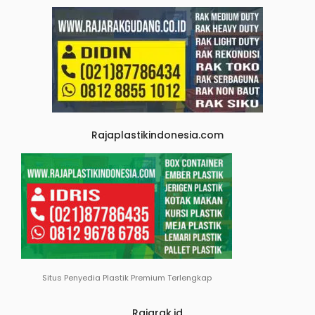
Rajaplastikindonesia.com
Situs Penyedia Plastik Premium Terlengkap
Rajarak.id