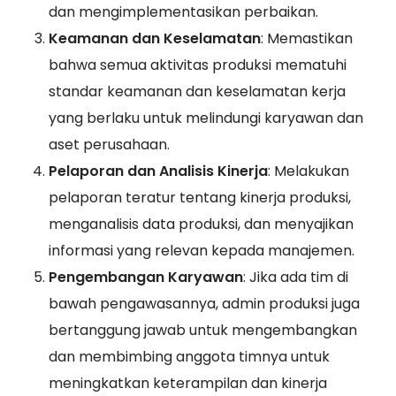
dan mengimplementasikan perbaikan.
Keamanan dan Keselamatan
: Memastikan
bahwa semua aktivitas produksi mematuhi
standar keamanan dan keselamatan kerja
yang berlaku untuk melindungi karyawan dan
aset perusahaan.
Pelaporan dan Analisis Kinerja
: Melakukan
pelaporan teratur tentang kinerja produksi,
menganalisis data produksi, dan menyajikan
informasi yang relevan kepada manajemen.
Pengembangan Karyawan
: Jika ada tim di
bawah pengawasannya, admin produksi juga
bertanggung jawab untuk mengembangkan
dan membimbing anggota timnya untuk
meningkatkan keterampilan dan kinerja