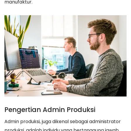
manufaktur.
Pengertian Admin Produksi
Admin produksi, juga dikenal sebagai administrator
produksi, adalah individu yang bertanggung jawab