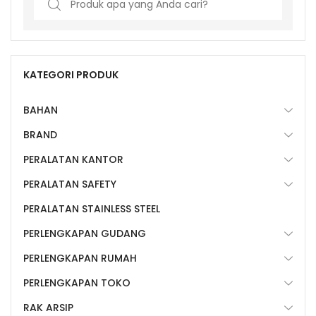
for:
KATEGORI PRODUK
BAHAN
BRAND
PERALATAN KANTOR
PERALATAN SAFETY
PERALATAN STAINLESS STEEL
PERLENGKAPAN GUDANG
PERLENGKAPAN RUMAH
PERLENGKAPAN TOKO
RAK ARSIP