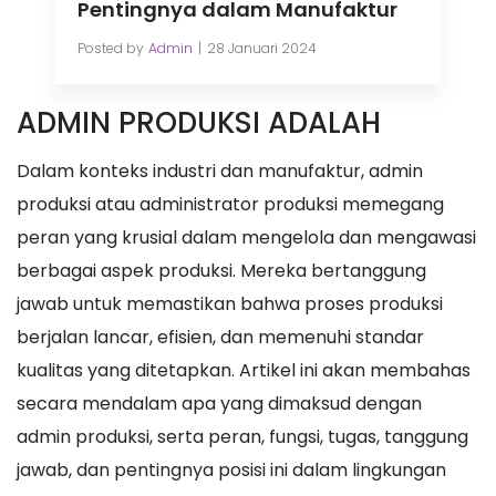
Pentingnya dalam Manufaktur
Posted by
Admin
28 Januari 2024
ADMIN PRODUKSI ADALAH
Dalam konteks industri dan manufaktur, admin
produksi atau administrator produksi memegang
peran yang krusial dalam mengelola dan mengawasi
berbagai aspek produksi. Mereka bertanggung
jawab untuk memastikan bahwa proses produksi
berjalan lancar, efisien, dan memenuhi standar
kualitas yang ditetapkan. Artikel ini akan membahas
secara mendalam apa yang dimaksud dengan
admin produksi, serta peran, fungsi, tugas, tanggung
jawab, dan pentingnya posisi ini dalam lingkungan