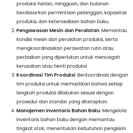
produksi harian, mingguan, dan bulanan
berdasarkan permintaan pelanggan, kapasitas
produksi, dan ketersediaan bahan baku.
Pengawasan Mesin dan Peralatan
: Memantau
kondisi mesin dan peralatan produksi, serta
mengkoordinasikan perawatan rutin atau
perbaikan yang diperlukan untuk mencegah
kerusakan atau henti produksi.
Koordinasi Tim Produksi
: Berkoordinasi dengan
tim produksi untuk memastikan bahwa setiap
langkah produksi dilakukan sesuai dengan
prosedur dan standar yang ditetapkan.
Manajemen Inventaris Bahan Baku
: Mengelola
inventaris bahan baku dengan memantau
tingkat stok, menentukan kebutuhan pengisian