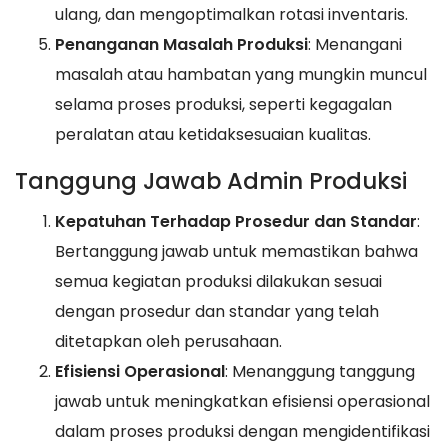
ulang, dan mengoptimalkan rotasi inventaris.
Penanganan Masalah Produksi
: Menangani
masalah atau hambatan yang mungkin muncul
selama proses produksi, seperti kegagalan
peralatan atau ketidaksesuaian kualitas.
Tanggung Jawab Admin Produksi
Kepatuhan Terhadap Prosedur dan Standar
:
Bertanggung jawab untuk memastikan bahwa
semua kegiatan produksi dilakukan sesuai
dengan prosedur dan standar yang telah
ditetapkan oleh perusahaan.
Efisiensi Operasional
: Menanggung tanggung
jawab untuk meningkatkan efisiensi operasional
dalam proses produksi dengan mengidentifikasi