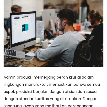
Admin produksi memegang peran krusial dalam
lingkungan manufaktur, memastikan bahwa semua
aspek produksi berjalan dengan efisien dan sesuai
dengan standar kualitas yang ditetapkan. Dengan
tanggung jawab yang melibatkan perencanaan,