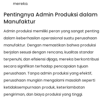
mereka.
Pentingnya Admin Produksi dalam
Manufaktur
Admin produksi memiliki peran yang sangat penting
dalam keberhasilan operasional suatu perusahaan
manufaktur. Dengan memastikan bahwa produksi
berjalan sesuai dengan rencana, kualitas standar
terpenuhi, dan efisiensi dijaga, mereka berkontribusi
secara signifikan terhadap pencapaian tujuan
perusahaan. Tanpa admin produksi yang efektif,
perusahaan mungkin mengalami masalah seperti
ketidaksempurnaan produk, keterlambatan
pengiriman, dan biaya produksi yang tinggi.