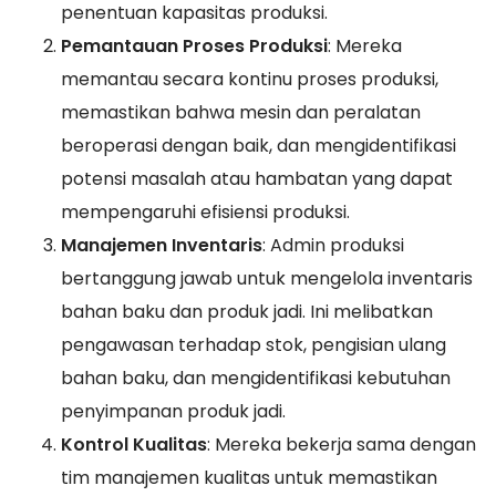
penentuan kapasitas produksi.
Pemantauan Proses Produksi
: Mereka
memantau secara kontinu proses produksi,
memastikan bahwa mesin dan peralatan
beroperasi dengan baik, dan mengidentifikasi
potensi masalah atau hambatan yang dapat
mempengaruhi efisiensi produksi.
Manajemen Inventaris
: Admin produksi
bertanggung jawab untuk mengelola inventaris
bahan baku dan produk jadi. Ini melibatkan
pengawasan terhadap stok, pengisian ulang
bahan baku, dan mengidentifikasi kebutuhan
penyimpanan produk jadi.
Kontrol Kualitas
: Mereka bekerja sama dengan
tim manajemen kualitas untuk memastikan