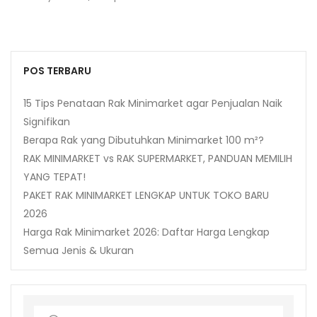
POS TERBARU
15 Tips Penataan Rak Minimarket agar Penjualan Naik
Signifikan
Berapa Rak yang Dibutuhkan Minimarket 100 m²?
RAK MINIMARKET vs RAK SUPERMARKET, PANDUAN MEMILIH
YANG TEPAT!
PAKET RAK MINIMARKET LENGKAP UNTUK TOKO BARU
2026
Harga Rak Minimarket 2026: Daftar Harga Lengkap
Semua Jenis & Ukuran
Search