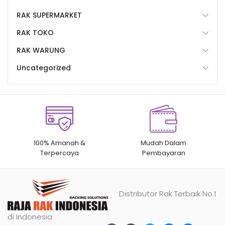
RAK SUPERMARKET
RAK TOKO
RAK WARUNG
Uncategorized
100% Amanah &
Mudah Dalam
Terpercaya
Pembayaran
Distributor Rak Terbaik No.1
di Indonesia