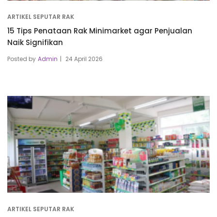
ARTIKEL SEPUTAR RAK
15 Tips Penataan Rak Minimarket agar Penjualan
Naik Signifikan
Posted by
Admin
24 April 2026
ARTIKEL SEPUTAR RAK