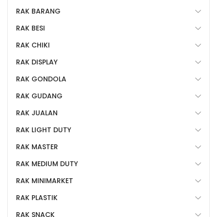
RAK BARANG
RAK BESI
RAK CHIKI
RAK DISPLAY
RAK GONDOLA
RAK GUDANG
RAK JUALAN
RAK LIGHT DUTY
RAK MASTER
RAK MEDIUM DUTY
RAK MINIMARKET
RAK PLASTIK
RAK SNACK