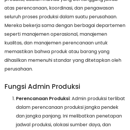
atas perencanaan, koordinasi, dan pengawasan
seluruh proses produksi dalam suatu perusahaan.
Mereka bekerja sama dengan berbagai departemen
seperti manajemen operasional, manajemen
kualitas, dan manajemen perencanaan untuk
memastikan bahwa produk atau barang yang
dihasilkan memenuhi standar yang ditetapkan oleh
perusahaan.
Fungsi Admin Produksi
Perencanaan Produksi
: Admin produksi terlibat
dalam perencanaan produksi jangka pendek
dan jangka panjang. Ini melibatkan penetapan
jadwal produksi, alokasi sumber daya, dan