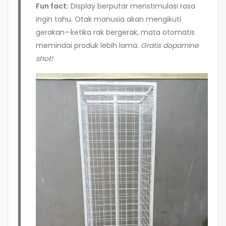
Fun fact:
Display berputar menstimulasi rasa
ingin tahu. Otak manusia akan mengikuti
gerakan—ketika rak bergerak, mata otomatis
memindai produk lebih lama.
Gratis dopamine
shot!