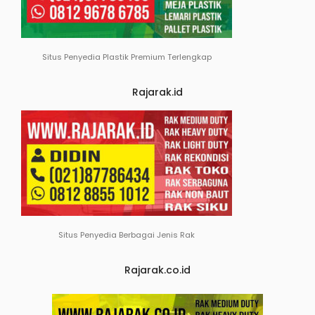
Situs Penyedia Plastik Premium Terlengkap
Rajarak.id
Situs Penyedia Berbagai Jenis Rak
Rajarak.co.id