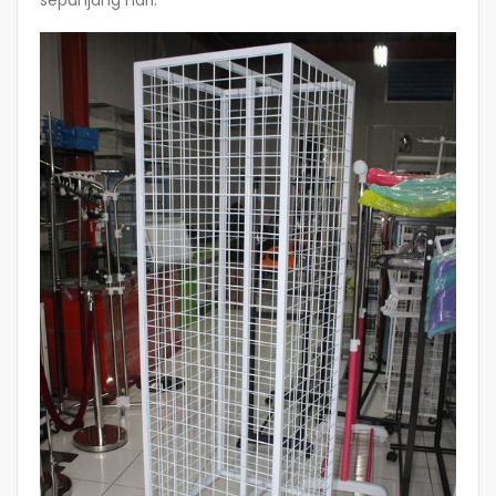
sepanjang hari.