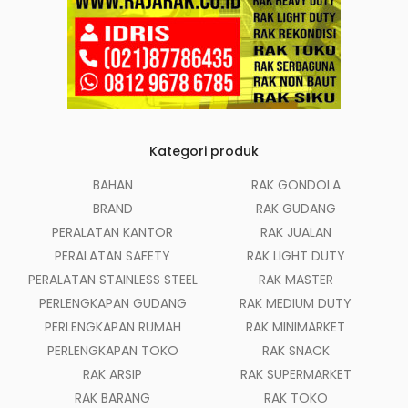
Kategori produk
BAHAN
RAK GONDOLA
BRAND
RAK GUDANG
PERALATAN KANTOR
RAK JUALAN
PERALATAN SAFETY
RAK LIGHT DUTY
PERALATAN STAINLESS STEEL
RAK MASTER
PERLENGKAPAN GUDANG
RAK MEDIUM DUTY
PERLENGKAPAN RUMAH
RAK MINIMARKET
PERLENGKAPAN TOKO
RAK SNACK
RAK ARSIP
RAK SUPERMARKET
RAK BARANG
RAK TOKO