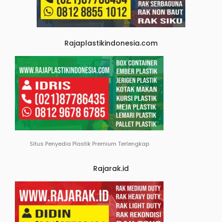
Rajaplastikindonesia.com
Situs Penyedia Plastik Premium Terlengkap
Rajarak.id