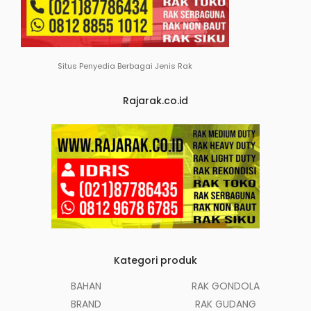
Situs Penyedia Berbagai Jenis Rak
Rajarak.co.id
Kategori produk
BAHAN
RAK GONDOLA
BRAND
RAK GUDANG