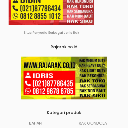
Situs Penyedia Berbagai Jenis Rak
Rajarak.co.id
Kategori produk
BAHAN
RAK GONDOLA