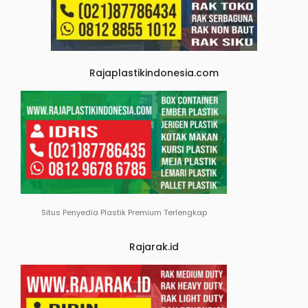
Rajaplastikindonesia.com
Situs Penyedia Plastik Premium Terlengkap
Rajarak.id