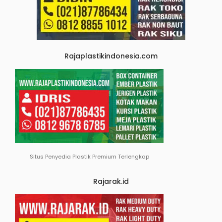
Rajaplastikindonesia.com
Situs Penyedia Plastik Premium Terlengkap
Rajarak.id