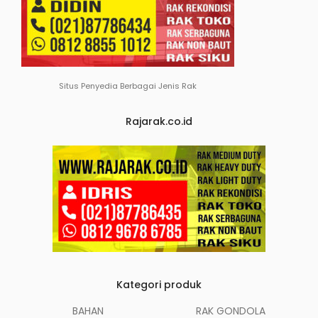
Situs Penyedia Berbagai Jenis Rak
Rajarak.co.id
Kategori produk
BAHAN
RAK GONDOLA