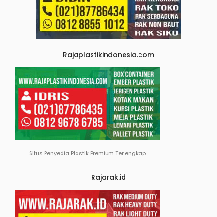
Rajaplastikindonesia.com
Situs Penyedia Plastik Premium Terlengkap
Rajarak.id