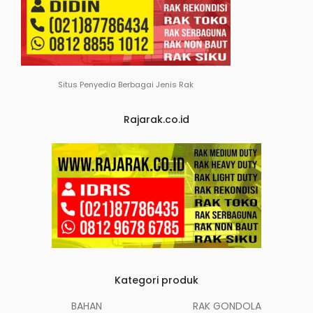
Situs Penyedia Berbagai Jenis Rak
Rajarak.co.id
Kategori produk
BAHAN
RAK GONDOLA