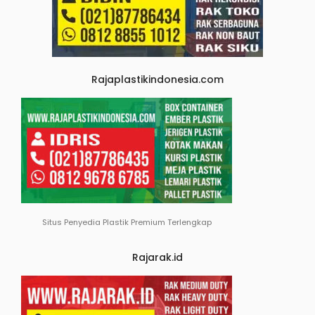
Rajaplastikindonesia.com
Situs Penyedia Plastik Premium Terlengkap
Rajarak.id