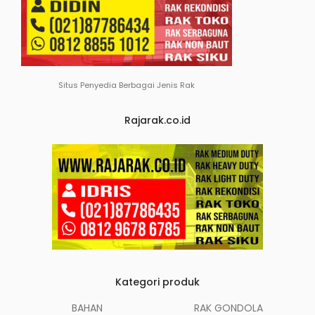
Situs Penyedia Berbagai Jenis Rak
Rajarak.co.id
Kategori produk
BAHAN
RAK GONDOLA