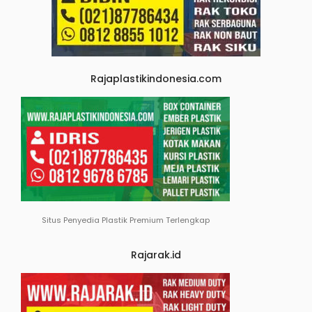
Rajaplastikindonesia.com
Situs Penyedia Plastik Premium Terlengkap
Rajarak.id