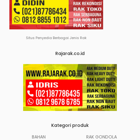
Situs Penyedia Berbagai Jenis Rak
Rajarak.co.id
Kategori produk
BAHAN
RAK GONDOLA