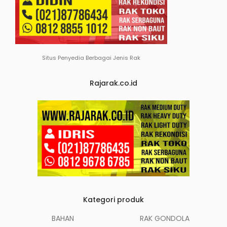
Situs Penyedia Berbagai Jenis Rak
Rajarak.co.id
Kategori produk
BAHAN
RAK GONDOLA