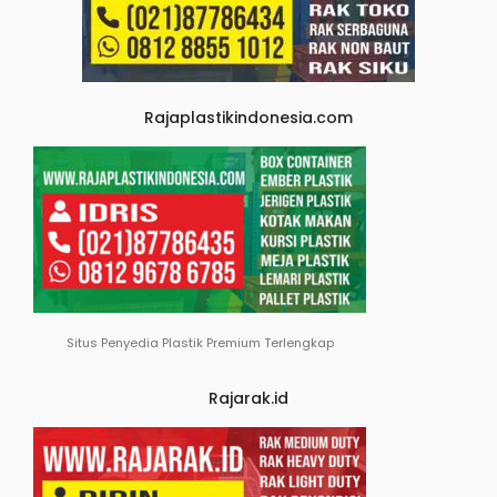
Rajaplastikindonesia.com
Situs Penyedia Plastik Premium Terlengkap
Rajarak.id