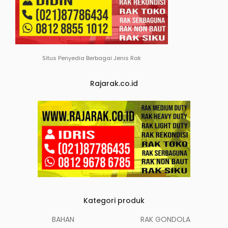
Situs Penyedia Berbagai Jenis Rak
Rajarak.co.id
Kategori produk
BAHAN
RAK GONDOLA