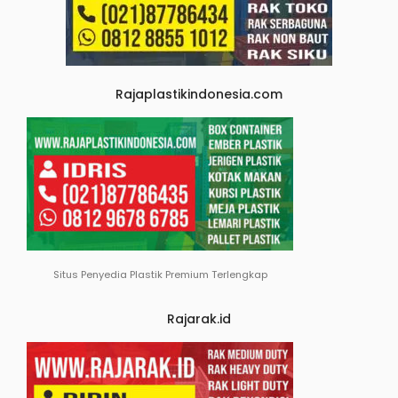
Rajaplastikindonesia.com
Situs Penyedia Plastik Premium Terlengkap
Rajarak.id