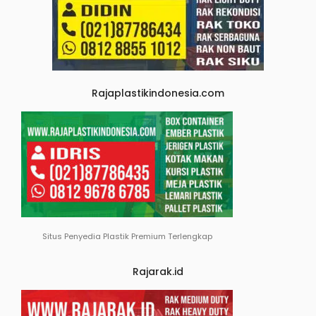
Rajaplastikindonesia.com
Situs Penyedia Plastik Premium Terlengkap
Rajarak.id