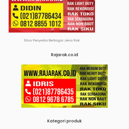
Situs Penyedia Berbagai Jenis Rak
Rajarak.co.id
Kategori produk