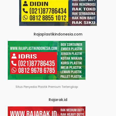
Rajaplastikindonesia.com
Situs Penyedia Plastik Premium Terlengkap
Rajarak.id