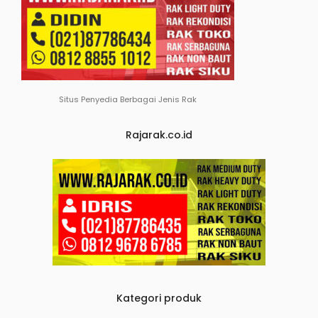
Situs Penyedia Berbagai Jenis Rak
Rajarak.co.id
Kategori produk