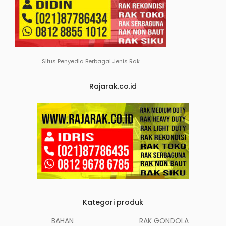
Situs Penyedia Berbagai Jenis Rak
Rajarak.co.id
Kategori produk
BAHAN
RAK GONDOLA