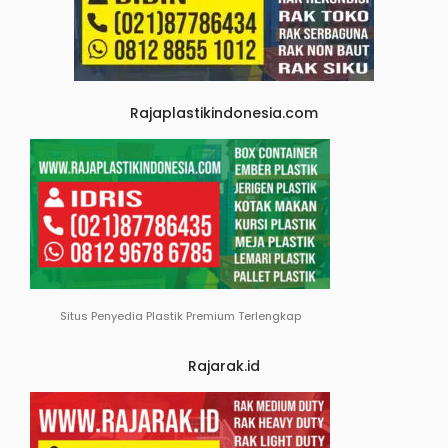
Rajaplastikindonesia.com
Situs Penyedia Plastik Premium Terlengkap
Rajarak.id