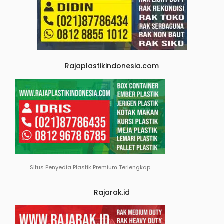
Rajaplastikindonesia.com
Situs Penyedia Plastik Premium Terlengkap
Rajarak.id