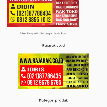
Situs Penyedia Berbagai Jenis Rak
Rajarak.co.id
Kategori produk