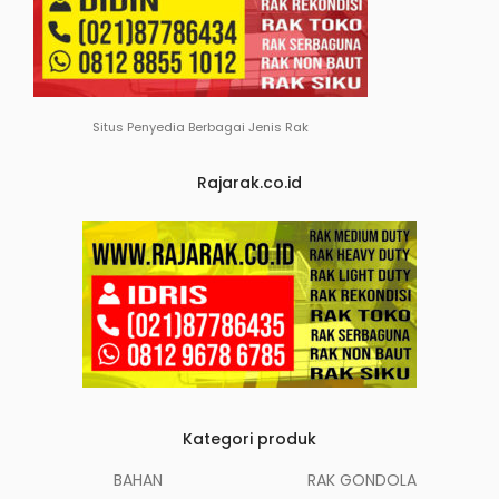
Situs Penyedia Berbagai Jenis Rak
Rajarak.co.id
Kategori produk
BAHAN
RAK GONDOLA