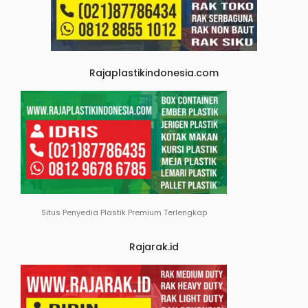
Rajaplastikindonesia.com
Situs Penyedia Plastik Premium Terlengkap
Rajarak.id