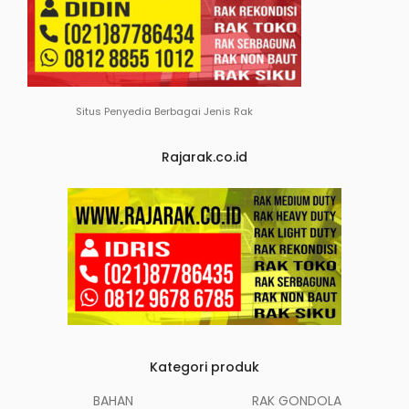
Situs Penyedia Berbagai Jenis Rak
Rajarak.co.id
Kategori produk
BAHAN
RAK GONDOLA