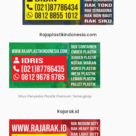
Rajaplastikindonesia.com
Situs Penyedia Plastik Premium Terlengkap
Rajarak.id