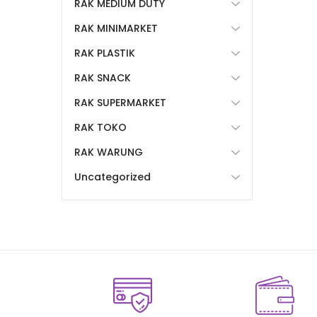
RAK MEDIUM DUTY
RAK MINIMARKET
RAK PLASTIK
RAK SNACK
RAK SUPERMARKET
RAK TOKO
RAK WARUNG
Uncategorized