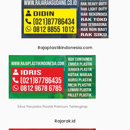
Rajaplastikindonesia.com
Situs Penyedia Plastik Premium Terlengkap
Rajarak.id