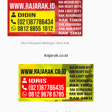
Situs Penyedia Berbagai Jenis Rak
Rajarak.co.id