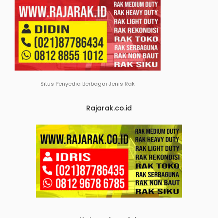
Situs Penyedia Berbagai Jenis Rak
Rajarak.co.id