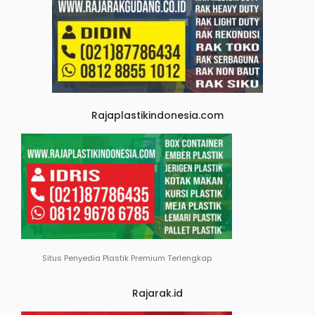
Rajaplastikindonesia.com
Situs Penyedia Plastik Premium Terlengkap
Rajarak.id