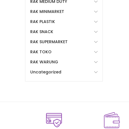
RAK MEDIUM DUTY
RAK MINIMARKET
RAK PLASTIK
RAK SNACK
RAK SUPERMARKET
RAK TOKO
RAK WARUNG
Uncategorized