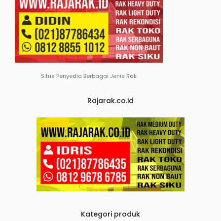
Situs Penyedia Berbagai Jenis Rak
Rajarak.co.id
Kategori produk