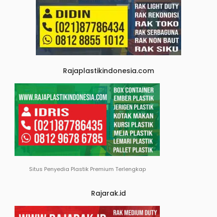
Rajaplastikindonesia.com
Situs Penyedia Plastik Premium Terlengkap
Rajarak.id