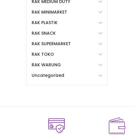
RAK MEDIUM DUTY
RAK MINIMARKET
RAK PLASTIK
RAK SNACK
RAK SUPERMARKET
RAK TOKO
RAK WARUNG
Uncategorized