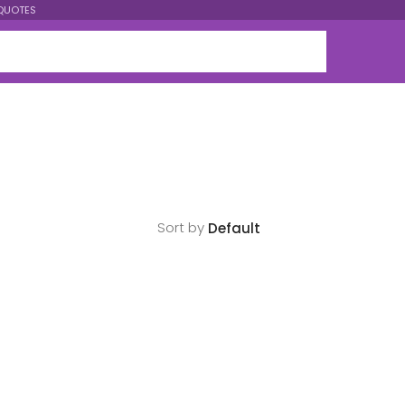
QUOTES
Sort by