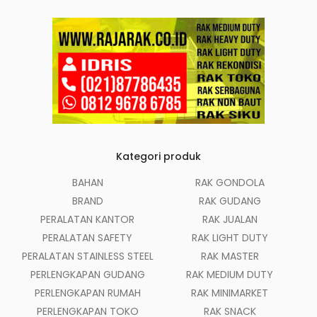
Kategori produk
BAHAN
RAK GONDOLA
BRAND
RAK GUDANG
PERALATAN KANTOR
RAK JUALAN
PERALATAN SAFETY
RAK LIGHT DUTY
PERALATAN STAINLESS STEEL
RAK MASTER
PERLENGKAPAN GUDANG
RAK MEDIUM DUTY
PERLENGKAPAN RUMAH
RAK MINIMARKET
PERLENGKAPAN TOKO
RAK SNACK