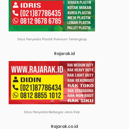
Situs Penyedia Plastik Premium Terlengkap
Rajarak.id
Situs Penyedia Berbagai Jenis Rak
Rajarak.co.id