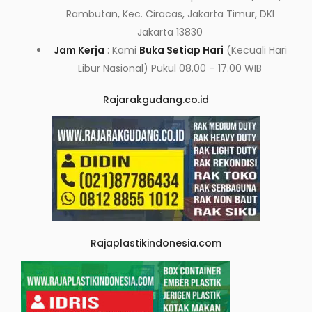
Rambutan, Kec. Ciracas, Jakarta Timur, DKI
Jakarta 13830
Jam Kerja
: Kami
Buka Setiap Hari
(Kecuali Hari
Libur Nasional) Pukul 08.00 – 17.00 WIB
Rajarakgudang.co.id
Rajaplastikindonesia.com