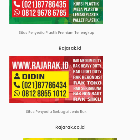
Situs Penyedia Plastik Premium Terlengkap
Rajarak.id
Situs Penyedia Berbagai Jenis Rak
Rajarak.co.id