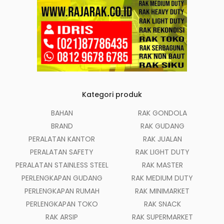
Kategori produk
BAHAN
RAK GONDOLA
BRAND
RAK GUDANG
PERALATAN KANTOR
RAK JUALAN
PERALATAN SAFETY
RAK LIGHT DUTY
PERALATAN STAINLESS STEEL
RAK MASTER
PERLENGKAPAN GUDANG
RAK MEDIUM DUTY
PERLENGKAPAN RUMAH
RAK MINIMARKET
PERLENGKAPAN TOKO
RAK SNACK
RAK ARSIP
RAK SUPERMARKET