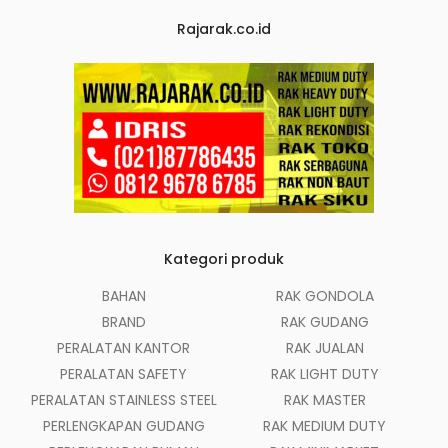
Rajarak.co.id
Kategori produk
BAHAN
RAK GONDOLA
BRAND
RAK GUDANG
PERALATAN KANTOR
RAK JUALAN
PERALATAN SAFETY
RAK LIGHT DUTY
PERALATAN STAINLESS STEEL
RAK MASTER
PERLENGKAPAN GUDANG
RAK MEDIUM DUTY