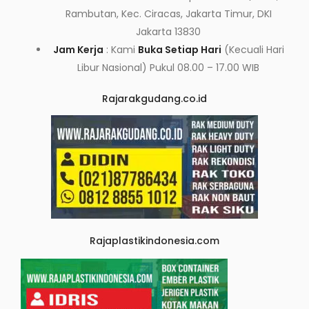
Rambutan, Kec. Ciracas, Jakarta Timur, DKI
Jakarta 13830
Jam Kerja
: Kami
Buka Setiap Hari
(Kecuali Hari
Libur Nasional) Pukul 08.00 – 17.00 WIB
Rajarakgudang.co.id
Rajaplastikindonesia.com