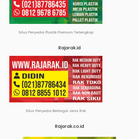
Situs Penyedia Plastik Premium Terlengkap
Rajarak.id
Situs Penyedia Berbagai Jenis Rak
Rajarak.co.id