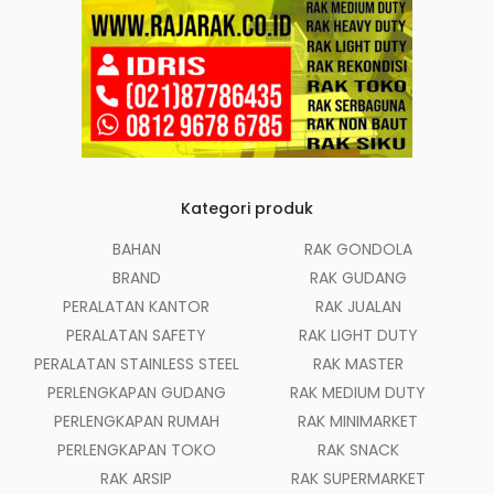
Kategori produk
BAHAN
RAK GONDOLA
BRAND
RAK GUDANG
PERALATAN KANTOR
RAK JUALAN
PERALATAN SAFETY
RAK LIGHT DUTY
PERALATAN STAINLESS STEEL
RAK MASTER
PERLENGKAPAN GUDANG
RAK MEDIUM DUTY
PERLENGKAPAN RUMAH
RAK MINIMARKET
PERLENGKAPAN TOKO
RAK SNACK
RAK ARSIP
RAK SUPERMARKET