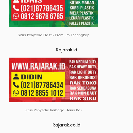
Situs Penyedia Plastik Premium Terlengkap
Rajarak.id
Situs Penyedia Berbagai Jenis Rak
Rajarak.co.id