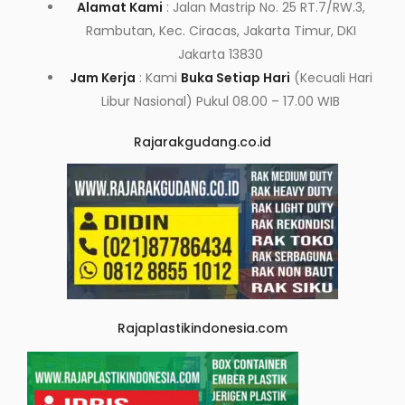
Alamat Kami
: Jalan Mastrip No. 25 RT.7/RW.3,
Rambutan, Kec. Ciracas, Jakarta Timur, DKI
Jakarta 13830
Jam Kerja
: Kami
Buka Setiap Hari
(Kecuali Hari
Libur Nasional) Pukul 08.00 – 17.00 WIB
Rajarakgudang.co.id
Rajaplastikindonesia.com