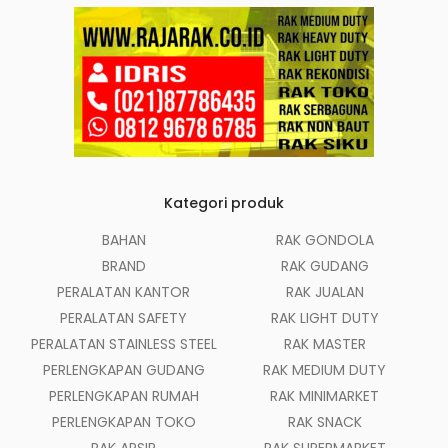
Kategori produk
BAHAN
RAK GONDOLA
BRAND
RAK GUDANG
PERALATAN KANTOR
RAK JUALAN
PERALATAN SAFETY
RAK LIGHT DUTY
PERALATAN STAINLESS STEEL
RAK MASTER
PERLENGKAPAN GUDANG
RAK MEDIUM DUTY
PERLENGKAPAN RUMAH
RAK MINIMARKET
PERLENGKAPAN TOKO
RAK SNACK