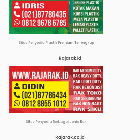
Situs Penyedia Plastik Premium Terlengkap
Rajarak.id
Situs Penyedia Berbagai Jenis Rak
Rajarak.co.id