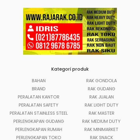
Kategori produk
BAHAN
RAK GONDOLA
BRAND
RAK GUDANG
PERALATAN KANTOR
RAK JUALAN
PERALATAN SAFETY
RAK LIGHT DUTY
PERALATAN STAINLESS STEEL
RAK MASTER
PERLENGKAPAN GUDANG
RAK MEDIUM DUTY
PERLENGKAPAN RUMAH
RAK MINIMARKET
PERLENGKAPAN TOKO
RAK SNACK