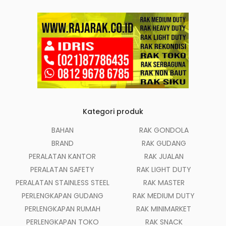
Kategori produk
BAHAN
RAK GONDOLA
BRAND
RAK GUDANG
PERALATAN KANTOR
RAK JUALAN
PERALATAN SAFETY
RAK LIGHT DUTY
PERALATAN STAINLESS STEEL
RAK MASTER
PERLENGKAPAN GUDANG
RAK MEDIUM DUTY
PERLENGKAPAN RUMAH
RAK MINIMARKET
PERLENGKAPAN TOKO
RAK SNACK