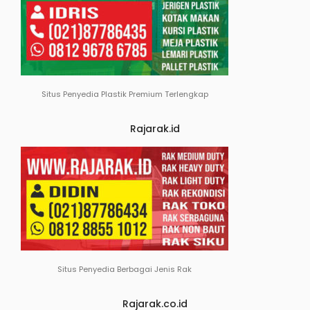
Situs Penyedia Plastik Premium Terlengkap
Rajarak.id
Situs Penyedia Berbagai Jenis Rak
Rajarak.co.id