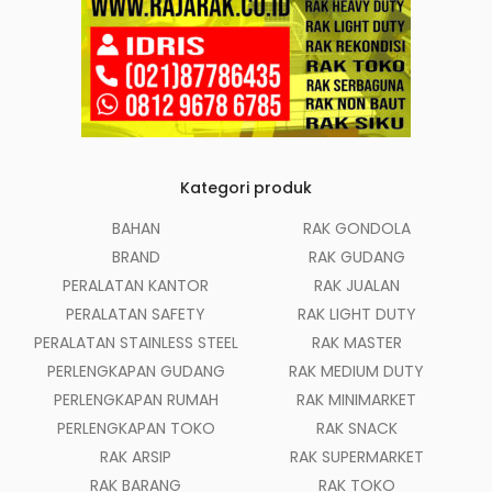
Kategori produk
BAHAN
RAK GONDOLA
BRAND
RAK GUDANG
PERALATAN KANTOR
RAK JUALAN
PERALATAN SAFETY
RAK LIGHT DUTY
PERALATAN STAINLESS STEEL
RAK MASTER
PERLENGKAPAN GUDANG
RAK MEDIUM DUTY
PERLENGKAPAN RUMAH
RAK MINIMARKET
PERLENGKAPAN TOKO
RAK SNACK
RAK ARSIP
RAK SUPERMARKET
RAK BARANG
RAK TOKO