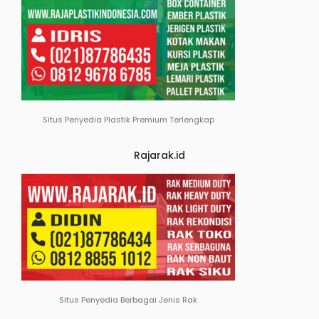
Situs Penyedia Plastik Premium Terlengkap
Rajarak.id
Situs Penyedia Berbagai Jenis Rak